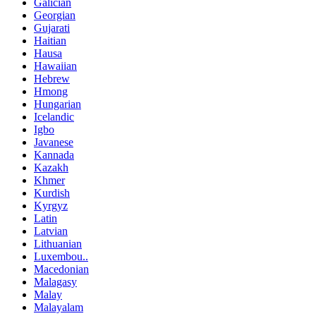
Galician
Georgian
Gujarati
Haitian
Hausa
Hawaiian
Hebrew
Hmong
Hungarian
Icelandic
Igbo
Javanese
Kannada
Kazakh
Khmer
Kurdish
Kyrgyz
Latin
Latvian
Lithuanian
Luxembou..
Macedonian
Malagasy
Malay
Malayalam