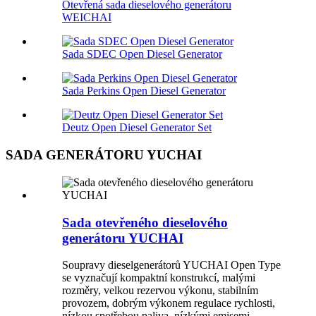
Otevřená sada dieselového generátoru
WEICHAI
Sada SDEC Open Diesel Generator
Sada Perkins Open Diesel Generator
Deutz Open Diesel Generator Set
SADA GENERÁTORU YUCHAI
Sada otevřeného dieselového
generátoru YUCHAI
Soupravy dieselgenerátorů YUCHAI Open Type
se vyznačují kompaktní konstrukcí, malými
rozměry, velkou rezervou výkonu, stabilním
provozem, dobrým výkonem regulace rychlosti,
nízkou spotřebou paliva, nízkými emisemi,