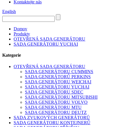
Kontaktujte nás
English
Domov
Produkty
OTEVŘENÁ SADA GENERÁTORU
SADA GENERÁTORU YUCHAI
Kategorie
OTEVŘENÁ SADA GENERÁTORU
SADA GENERÁTORU CUMMINS
SADA GENERÁTORŮ PERKINS
SADA GENERÁTORU WEICHAI
SADA GENERÁTORU YUCHAI
SADA GENERÁTORU SDEC
SADA GENERÁTORU MITSUBISHI
SADA GENERÁTORU VOLVO
SADA GENERÁTORU MTU
SADA GENERÁTORU DEUTZ
SADA ZVUKOVÝCH GENERÁTORŮ
SADA GENERÁTORU KONTEJNERŮ